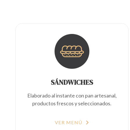
SÁNDWICHES
Elaborado al instante con pan artesanal,
productos frescos y seleccionados.
VER MENÚ