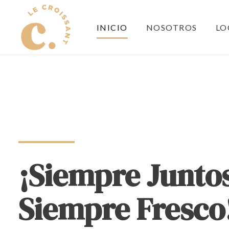
INICIO
NOSOTROS
LO
¡Siempre Junto
Siempre Fresco