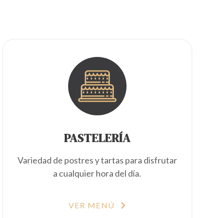
PASTELERÍA
Variedad de postres y tartas para disfrutar
a cualquier hora del día.
VER MENÚ