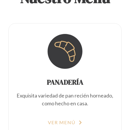
PANADERÍA
Exquisita variedad de pan recién horneado,
como hecho en casa.
VER MENÚ