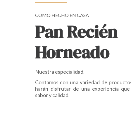
COMO HECHO EN CASA
Pan Recién
Horneado
Nuestra especialidad.
Contamos con una variedad de producto
harán disfrutar de una experiencia que
sabor y calidad.