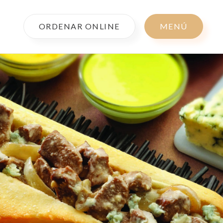
ORDENAR ONLINE
MENÚ