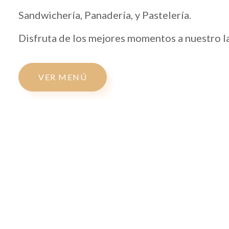
Sandwichería,
Panadería,
y Pastelería.
Disfruta de los mejores momentos a nuestro l
VER MENÚ